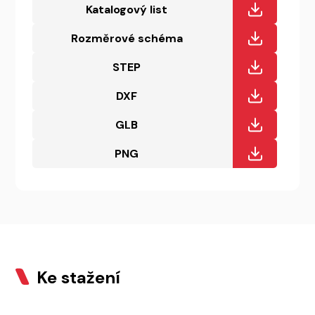
Katalogový list
Rozměrové schéma
STEP
DXF
GLB
PNG
Ke stažení