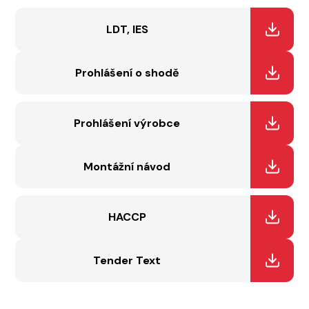
LDT, IES
Prohlášení o shodě
Prohlášení výrobce
Montážní návod
HACCP
Tender Text