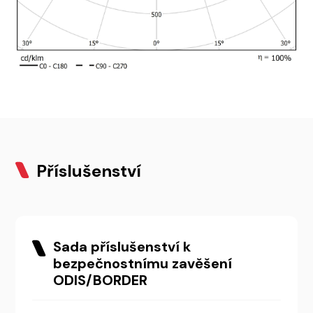
Příslušenství
Sada příslušenství k
bezpečnostnímu zavěšení
ODIS/BORDER