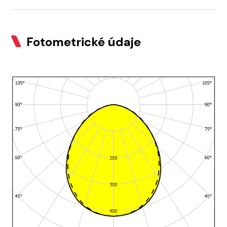
Fotometrické údaje