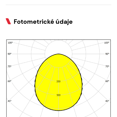
Fotometrické údaje