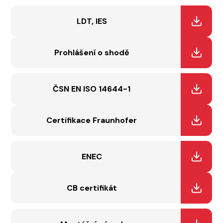
LDT, IES
Prohlášení o shodě
ČSN EN ISO 14644-1
Certifikace Fraunhofer
ENEC
CB certifikát