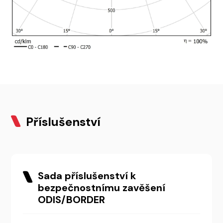
Příslušenství
Sada příslušenství k
bezpečnostnímu zavěšení
ODIS/BORDER