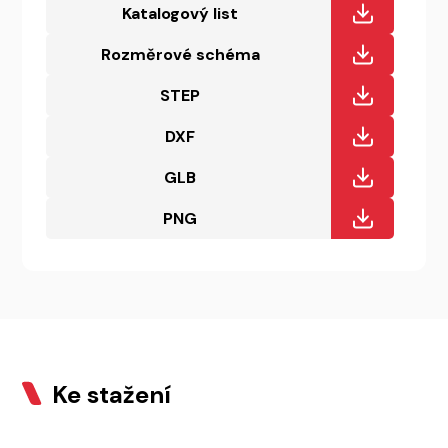
Katalogový list
Rozměrové schéma
STEP
DXF
GLB
PNG
Ke stažení