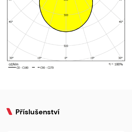
Příslušenství