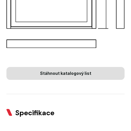
Stáhnout katalogový list
Specifikace