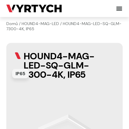
Domů
/
HOUND4-MAG-LED
/ HOUND4-MAG-LED-SQ-GLM-
7300-4K, IP65
HOUND4-MAG-
LED-SQ-GLM-
7300-4K, IP65
IP65