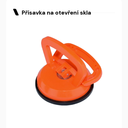
Přísavka na otevření skla