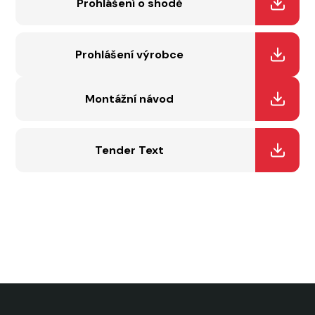
Prohlášení o shodě
Prohlášení výrobce
Montážní návod
Tender Text