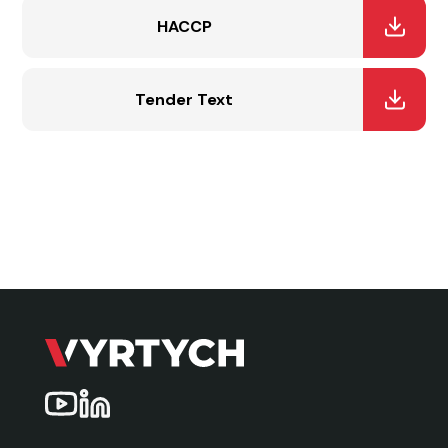
HACCP
Tender Text