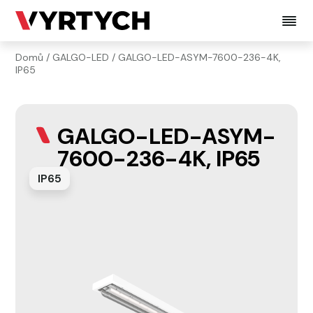
Domů
/
GALGO-LED
/ GALGO-LED-ASYM-7600-236-4K,
IP65
GALGO-LED-ASYM-
7600-236-4K, IP65
IP65