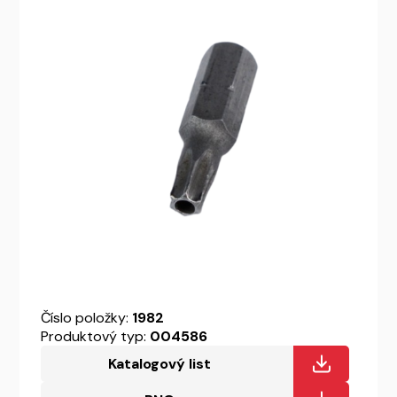
Číslo položky:
1982
Produktový typ:
004586
Katalogový list