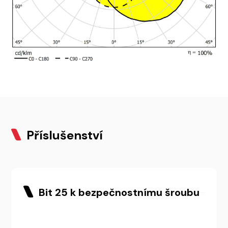
Příslušenství
Bit 25 k bezpečnostnímu šroubu