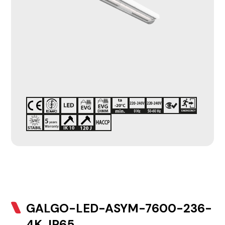
GALGO-LED-ASYM-7600-236-
4K, IP65