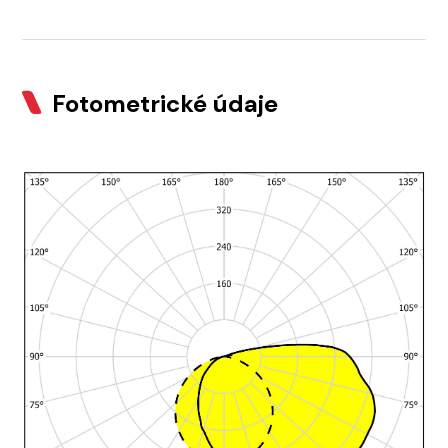
Fotometrické údaje