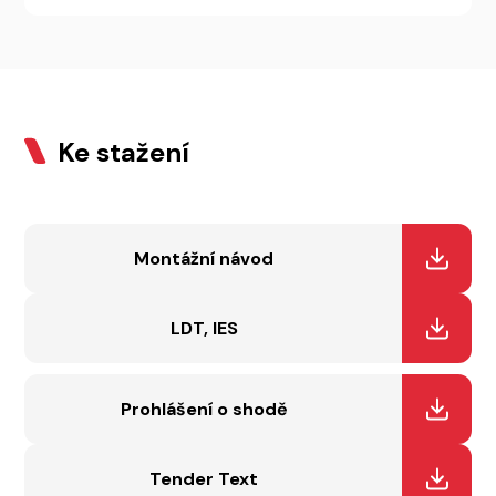
Ke stažení
Montážní návod
LDT, IES
Prohlášení o shodě
Tender Text