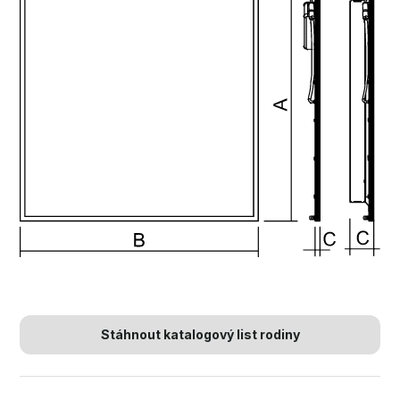
Stáhnout katalogový list rodiny