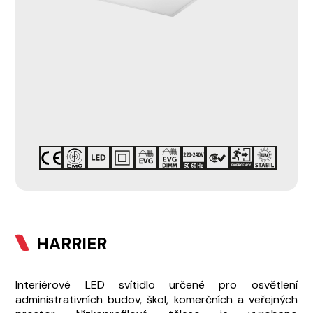
HARRIER
Interiérové LED svítidlo určené pro osvětlení
administrativních budov, škol, komerčních a veřejných