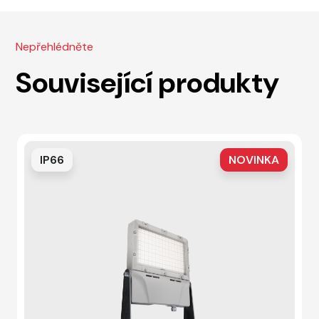
Nepřehlédněte
Související produkty
IP66
NOVINKA