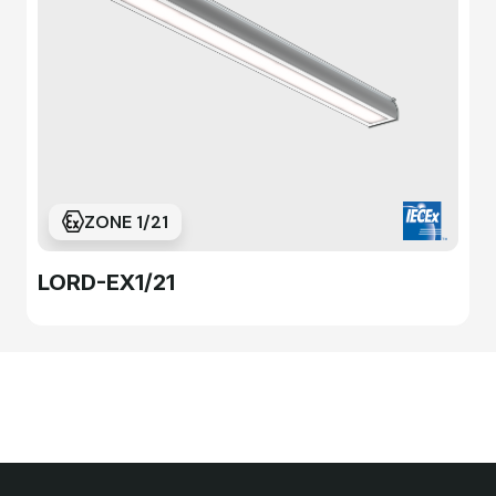
ZONE 1/21
LORD-EX1/21