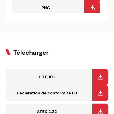
PNG
Télécharger
LDT, IES
Déclaration de conformité EU
ATEX 2,22