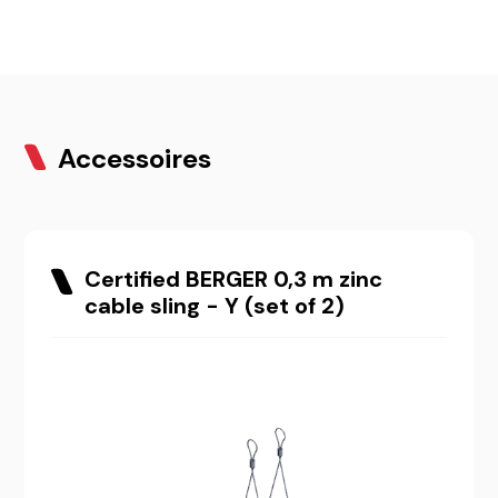
Accessoires
Certified BERGER 0,3 m zinc
cable sling - Y (set of 2)