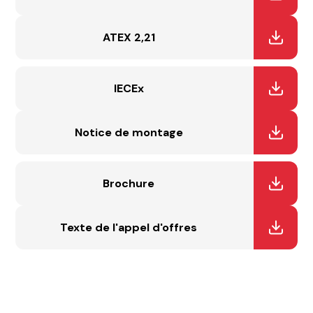
ATEX 2,21
IECEx
Notice de montage
Brochure
Texte de l'appel d'offres