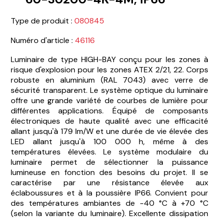
Type de produit :
080845
Numéro d'article :
46116
Luminaire de type HIGH-BAY conçu pour les zones à
risque d'explosion pour les zones ATEX 2/21, 22. Corps
robuste en aluminium (RAL 7043) avec verre de
sécurité transparent. Le système optique du luminaire
offre une grande variété de courbes de lumière pour
différentes applications. Équipé de composants
électroniques de haute qualité avec une efficacité
allant jusqu'à 179 lm/W et une durée de vie élevée des
LED allant jusqu'à 100 000 h, même à des
températures élevées. Le système modulaire du
luminaire permet de sélectionner la puissance
lumineuse en fonction des besoins du projet. Il se
caractérise par une résistance élevée aux
éclaboussures et à la poussière IP66. Convient pour
des températures ambiantes de -40 °C à +70 °C
(selon la variante du luminaire). Excellente dissipation