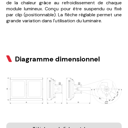
de la chaleur grâce au refroidissement de chaque
module lumineux. Conçu pour être suspendu ou fixé
par clip (positionnable). La flèche réglable permet une
grande variation dans l'utilisation du luminaire.
Diagramme dimensionnel