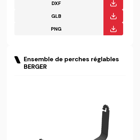
DXF
GLB
PNG
Ensemble de perches réglables
BERGER