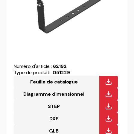
Numéro d'article :
62192
Type de produit :
051229
Feuille de catalogue
Diagramme dimensionnel
STEP
DXF
GLB