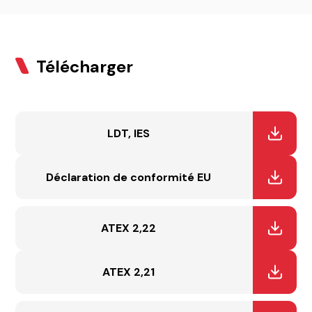
Télécharger
LDT, IES
Déclaration de conformité EU
ATEX 2,22
ATEX 2,21