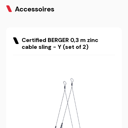
Accessoires
Certified BERGER 0,3 m zinc
cable sling - Y (set of 2)