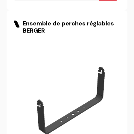
Ensemble de perches réglables
BERGER