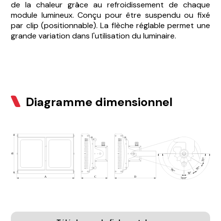
de la chaleur grâce au refroidissement de chaque
module lumineux. Conçu pour être suspendu ou fixé
par clip (positionnable). La flèche réglable permet une
grande variation dans l'utilisation du luminaire.
Diagramme dimensionnel