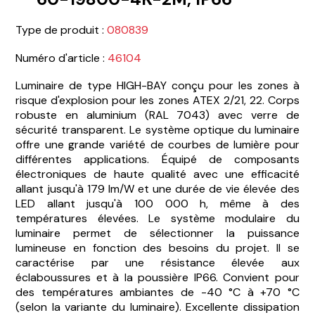
Type de produit :
080839
Numéro d'article :
46104
Luminaire de type HIGH-BAY conçu pour les zones à
risque d'explosion pour les zones ATEX 2/21, 22. Corps
robuste en aluminium (RAL 7043) avec verre de
sécurité transparent. Le système optique du luminaire
offre une grande variété de courbes de lumière pour
différentes applications. Équipé de composants
électroniques de haute qualité avec une efficacité
allant jusqu'à 179 lm/W et une durée de vie élevée des
LED allant jusqu'à 100 000 h, même à des
températures élevées. Le système modulaire du
luminaire permet de sélectionner la puissance
lumineuse en fonction des besoins du projet. Il se
caractérise par une résistance élevée aux
éclaboussures et à la poussière IP66. Convient pour
des températures ambiantes de -40 °C à +70 °C
(selon la variante du luminaire). Excellente dissipation