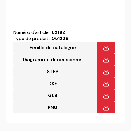
Numéro d'article :
62192
Type de produit :
051229
Feuille de catalogue
Diagramme dimensionnel
STEP
DXF
GLB
PNG