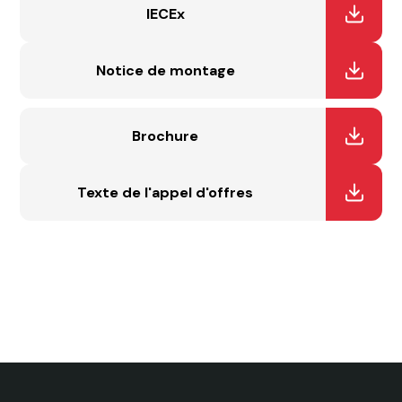
IECEx
Notice de montage
Brochure
Texte de l'appel d'offres