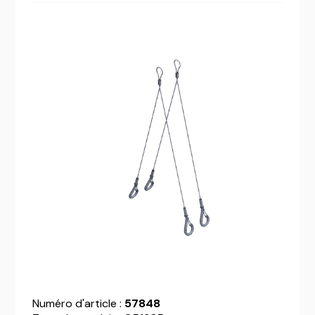
Numéro d'article :
57848