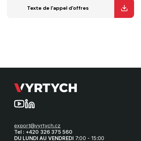
Texte de l'appel d'offres
export@vyrtych.cz
Tel : +420 326 375 560
DU LUNDI AU VENDREDI
7:00 - 15:00