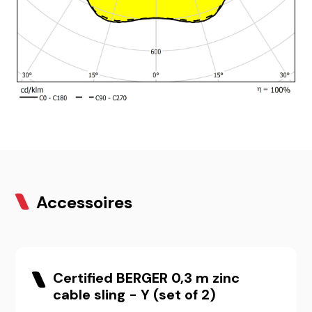
Accessoires
Certified BERGER 0,3 m zinc
cable sling - Y (set of 2)