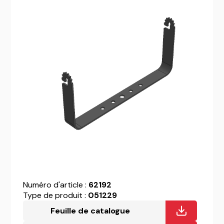
Numéro d'article :
62192
Type de produit :
051229
Feuille de catalogue