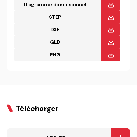
Diagramme dimensionnel
STEP
DXF
GLB
PNG
Télécharger