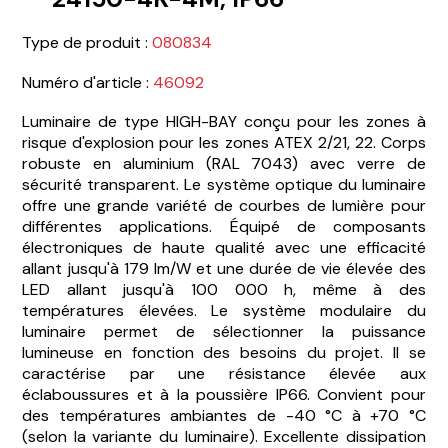
Type de produit :
080834
Numéro d'article :
46092
Luminaire de type HIGH-BAY conçu pour les zones à
risque d'explosion pour les zones ATEX 2/21, 22. Corps
robuste en aluminium (RAL 7043) avec verre de
sécurité transparent. Le système optique du luminaire
offre une grande variété de courbes de lumière pour
différentes applications. Équipé de composants
électroniques de haute qualité avec une efficacité
allant jusqu'à 179 lm/W et une durée de vie élevée des
LED allant jusqu'à 100 000 h, même à des
températures élevées. Le système modulaire du
luminaire permet de sélectionner la puissance
lumineuse en fonction des besoins du projet. Il se
caractérise par une résistance élevée aux
éclaboussures et à la poussière IP66. Convient pour
des températures ambiantes de -40 °C à +70 °C
(selon la variante du luminaire). Excellente dissipation