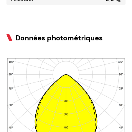
Données photométriques