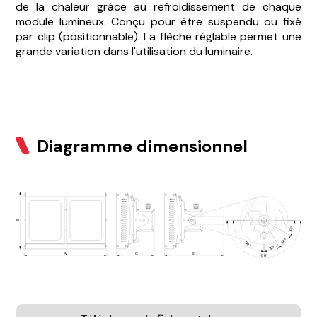
de la chaleur grâce au refroidissement de chaque
module lumineux. Conçu pour être suspendu ou fixé
par clip (positionnable). La flèche réglable permet une
grande variation dans l'utilisation du luminaire.
Diagramme dimensionnel