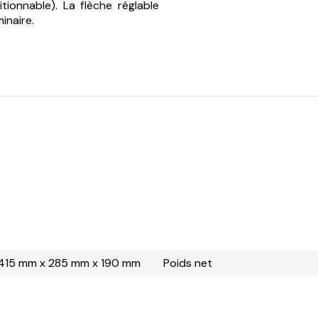
ionnable). La flèche réglable
inaire.
415 mm x 285 mm x 190 mm
Poids net