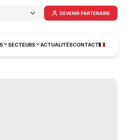
DEVENIR PARTENAIRE
S
SECTEURS
ACTUALITÉS
CONTACT