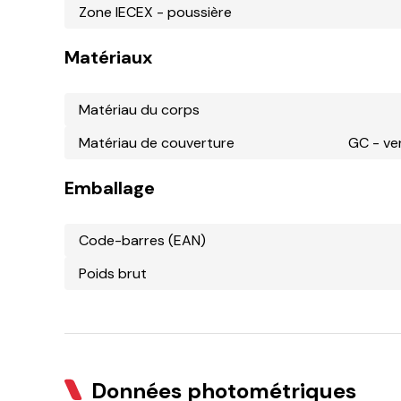
Zone IECEX - poussière
Matériaux
Matériau du corps
Matériau de couverture
GC - ve
Emballage
Code-barres (EAN)
Poids brut
Données photométriques