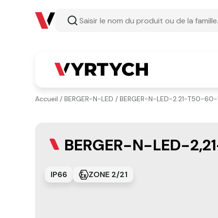
Accueil
/
BERGER-N-LED
/ BERGER-N-LED-2.21-T50-60-
BERGER-N-LED-2,21
IP66
ZONE 2/21