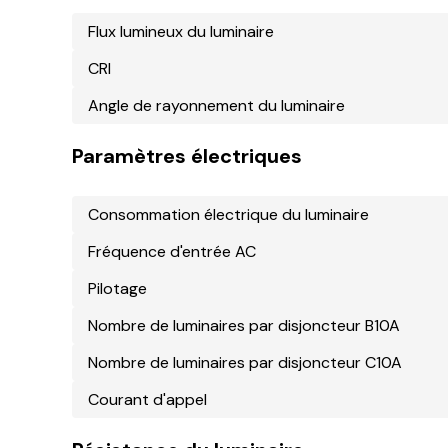
Flux lumineux du luminaire
CRI
Angle de rayonnement du luminaire
Paramètres électriques
Consommation électrique du luminaire
Fréquence d'entrée AC
Pilotage
Nombre de luminaires par disjoncteur B10A
Nombre de luminaires par disjoncteur C10A
Courant d'appel