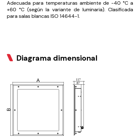
Adecuada para temperaturas ambiente de -40 °C a
+60 °C (según la variante de luminaria). Clasificada
para salas blancas ISO 14644-1.
Diagrama dimensional