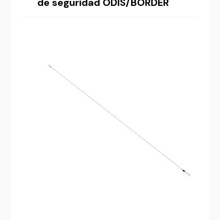
de seguridad ODIS/BORDER