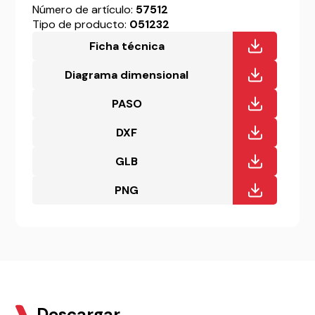
Número de artículo:
57512
Tipo de producto:
051232
Ficha técnica
Diagrama dimensional
PASO
DXF
GLB
PNG
Descargar