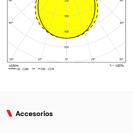
Accesorios