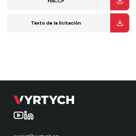
HACCP
Texto de la licitación