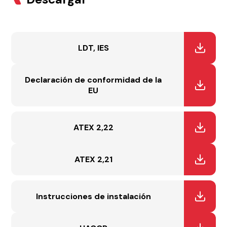
LDT, IES
Declaración de conformidad de la
EU
ATEX 2,22
ATEX 2,21
Instrucciones de instalación