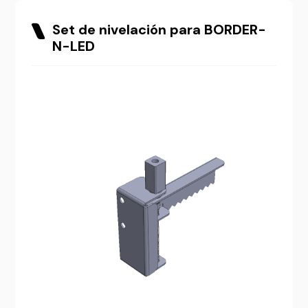
Set de nivelación para BORDER-
N-LED