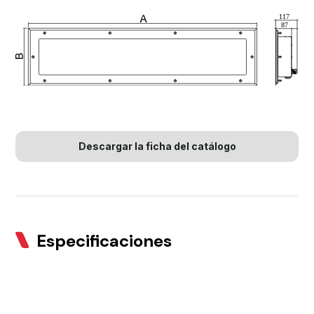
Descargar la ficha del catálogo
Especificaciones