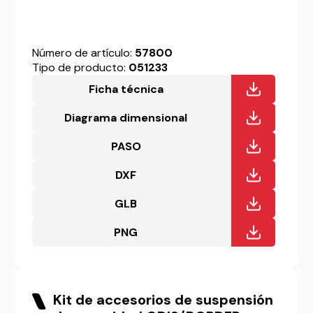
Número de artículo:
57800
Tipo de producto:
051233
Ficha técnica
Diagrama dimensional
PASO
DXF
GLB
PNG
Kit de accesorios de suspensión