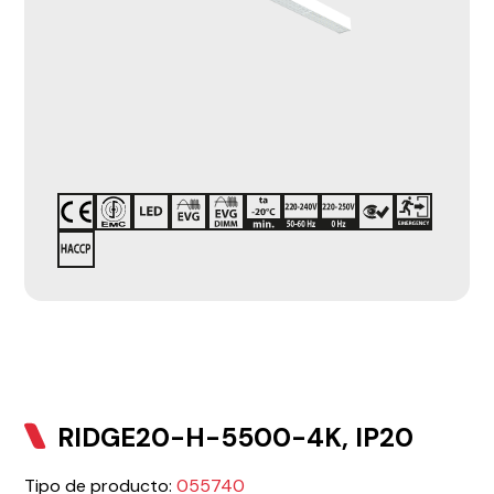
RIDGE20-H-5500-4K, IP20
Tipo de producto:
055740