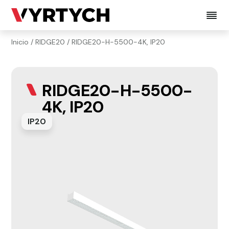
Inicio
/
RIDGE20
/ RIDGE20-H-5500-4K, IP20
RIDGE20-H-5500-
4K, IP20
IP20