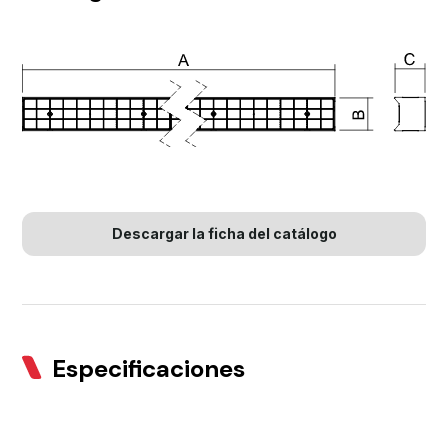
Descargar la ficha del catálogo
Especificaciones