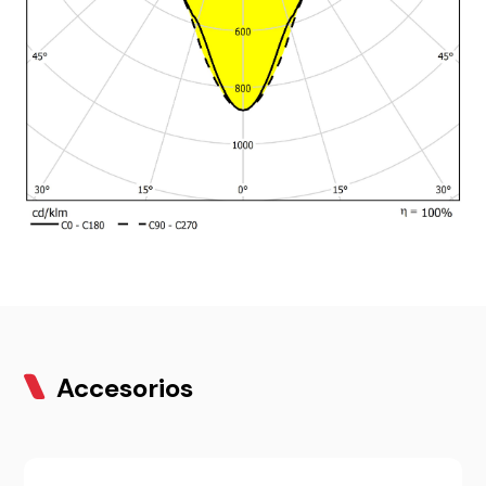
Accesorios