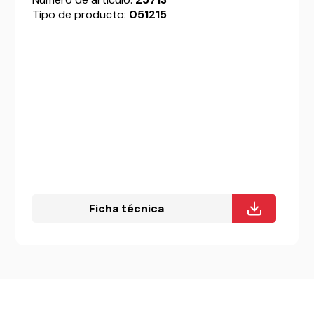
Tipo de producto:
051215
Ficha técnica