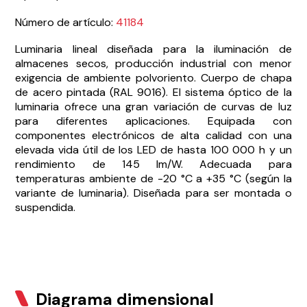
Número de artículo:
41184
Luminaria lineal diseñada para la iluminación de
almacenes secos, producción industrial con menor
exigencia de ambiente polvoriento. Cuerpo de chapa
de acero pintada (RAL 9016). El sistema óptico de la
luminaria ofrece una gran variación de curvas de luz
para diferentes aplicaciones. Equipada con
componentes electrónicos de alta calidad con una
elevada vida útil de los LED de hasta 100 000 h y un
rendimiento de 145 lm/W. Adecuada para
temperaturas ambiente de -20 °C a +35 °C (según la
variante de luminaria). Diseñada para ser montada o
suspendida.
Diagrama dimensional