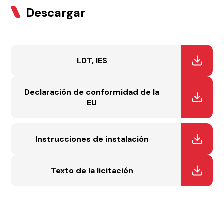
Descargar
LDT, IES
Declaración de conformidad de la
EU
Instrucciones de instalación
Texto de la licitación