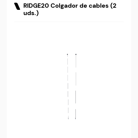
RIDGE20 Colgador de cables (2
uds.)