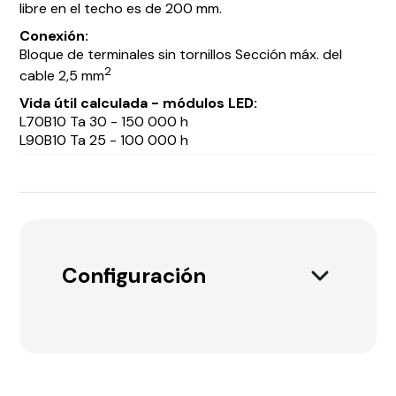
libre en el techo es de 200 mm.
Conexión:
Bloque de terminales sin tornillos Sección máx. del
2
cable 2,5 mm
Vida útil calculada - módulos LED:
L70B10 Ta 30 - 150 000 h
L90B10 Ta 25 - 100 000 h
Configuración