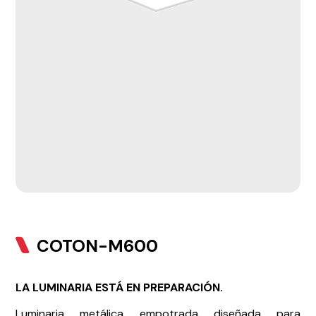
COTON-M600
LA LUMINARIA ESTÁ EN PREPARACIÓN.
Luminaria metálica empotrada diseñada para