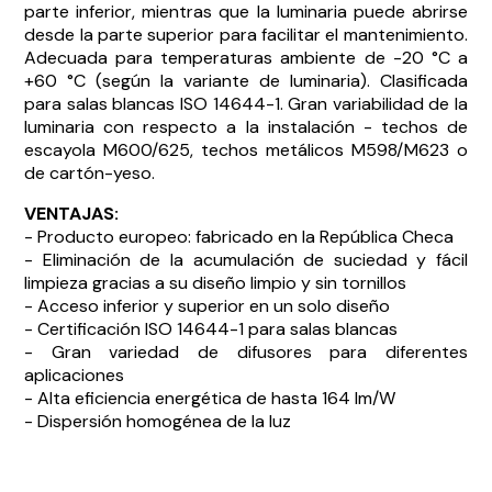
parte inferior, mientras que la luminaria puede abrirse
desde la parte superior para facilitar el mantenimiento.
Adecuada para temperaturas ambiente de -20 °C a
+60 °C (según la variante de luminaria). Clasificada
para salas blancas ISO 14644-1. Gran variabilidad de la
luminaria con respecto a la instalación - techos de
escayola M600/625, techos metálicos M598/M623 o
de cartón-yeso.
VENTAJAS:
- Producto europeo: fabricado en la República Checa
- Eliminación de la acumulación de suciedad y fácil
limpieza gracias a su diseño limpio y sin tornillos
- Acceso inferior y superior en un solo diseño
- Certificación ISO 14644-1 para salas blancas
- Gran variedad de difusores para diferentes
aplicaciones
- Alta eficiencia energética de hasta 164 lm/W
- Dispersión homogénea de la luz