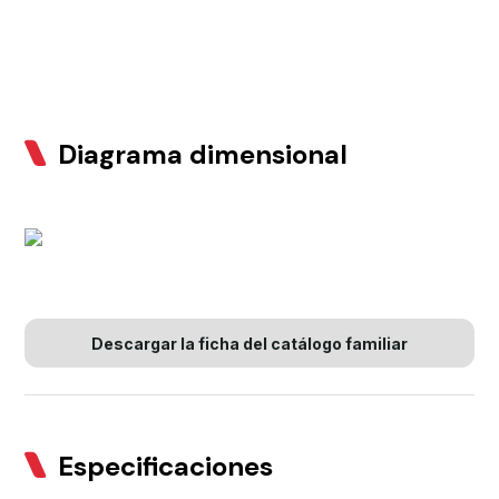
Diagrama dimensional
Descargar la ficha del catálogo familiar
Especificaciones