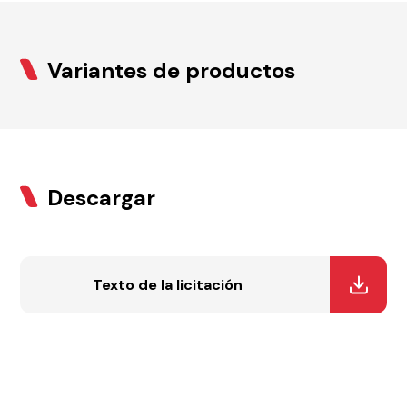
Variantes de productos
Descargar
Texto de la licitación