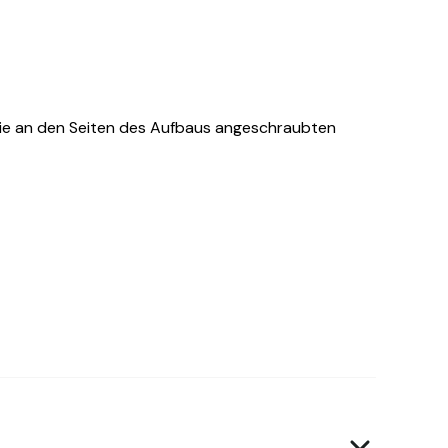
ie an den Seiten des Aufbaus angeschraubten