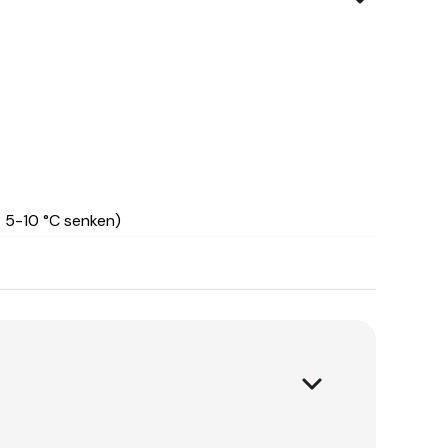
 5-10 °C senken)