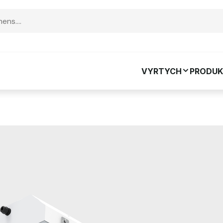
VYRTYCH
PRODUK