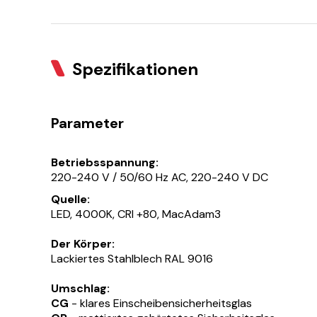
Spezifikationen
Parameter
Betriebsspannung:
220-240 V / 50/60 Hz AC, 220-240 V DC
Quelle:
LED, 4000K, CRI +80, MacAdam3
Der Körper:
Lackiertes Stahlblech RAL 9016
Umschlag:
CG
- klares Einscheibensicherheitsglas