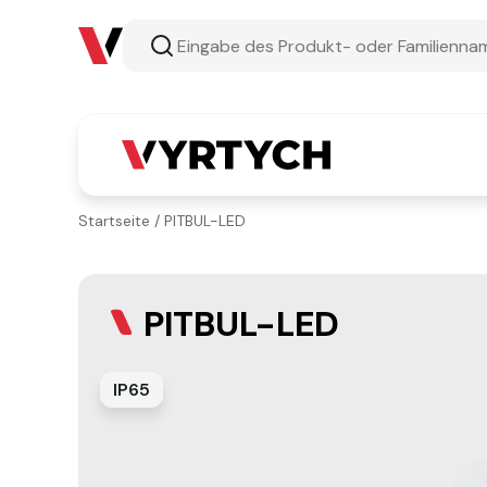
Startseite
/
PITBUL-LED
PITBUL-LED
IP65