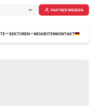
PARTNER WERDEN
TE
SEKTOREN
NEUHEITEN
KONTAKT