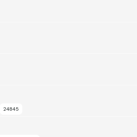
24845